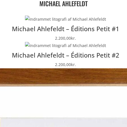
MICHAEL AHLEFELDT
Michael Ahlefeldt – Éditions Petit #1
2.200,00
kr.
Michael Ahlefeldt – Éditions Petit #2
2.200,00
kr.