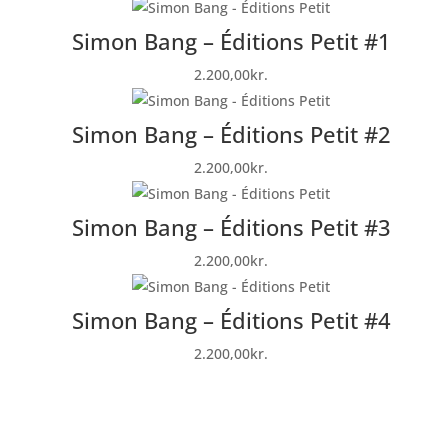
Simon Bang – Éditions Petit #1
2.200,00
kr.
Simon Bang – Éditions Petit #2
2.200,00
kr.
Simon Bang – Éditions Petit #3
2.200,00
kr.
Simon Bang – Éditions Petit #4
2.200,00
kr.