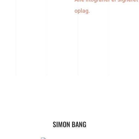
oplag.
SIMON BANG