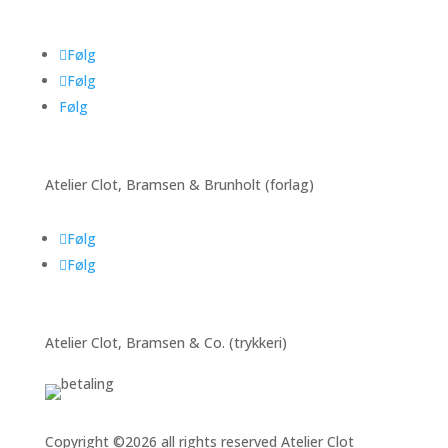
Følg
Følg
Følg
Atelier Clot, Bramsen & Brunholt (forlag)
Følg
Følg
Atelier Clot, Bramsen & Co. (trykkeri)
Copyright ©2026 all rights reserved Atelier Clot