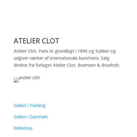
ATELIER CLOT
Atelier Clot, Paris er grundlagt i 1896 og trykker og
udgiver værker af internationale kunstnere. Salg
direkte fra forlaget Atelier Clot, Bramsen & Brunholt.
QUICK LINKS
Galleri i Frankrig
Galleri i Danmark
Webshop