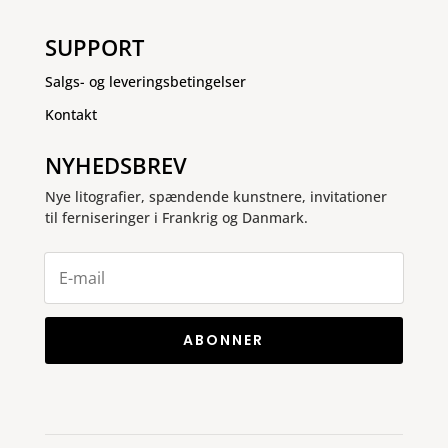
SUPPORT
Salgs- og leveringsbetingelser
Kontakt
NYHEDSBREV
Nye litografier, spændende kunstnere, invitationer
til ferniseringer i Frankrig og Danmark.
ABONNER