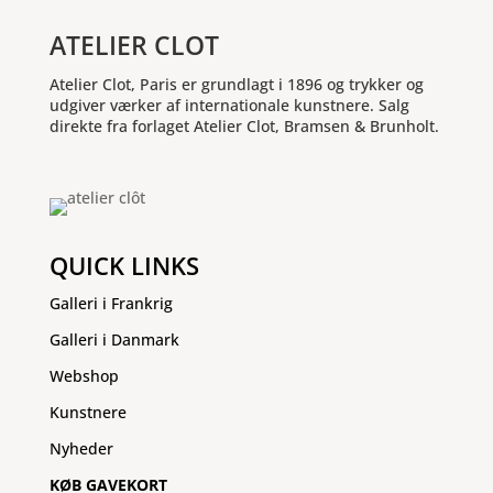
ATELIER CLOT
Atelier Clot, Paris er grundlagt i 1896 og trykker og
udgiver værker af internationale kunstnere. Salg
direkte fra forlaget Atelier Clot, Bramsen & Brunholt.
QUICK LINKS
Galleri i Frankrig
Galleri i Danmark
Webshop
Kunstnere
Nyheder
KØB GAVEKORT