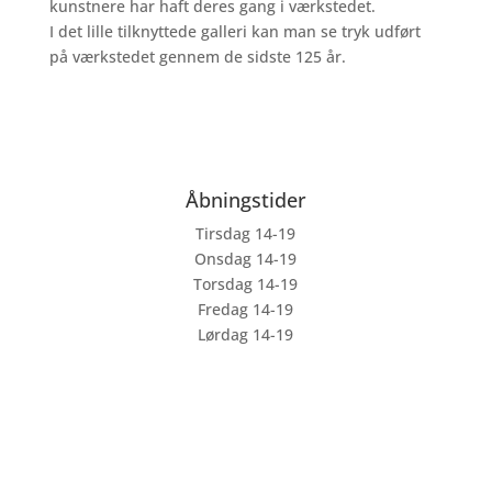
kunstnere har haft deres gang i værkstedet.
I det lille tilknyttede galleri kan man se tryk udført
på værkstedet gennem de sidste 125 år.
Åbningstider
Tirsdag 14-19
Onsdag 14-19
Torsdag 14-19
Fredag 14-19
Lørdag 14-19