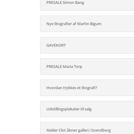
PRESALE Simon Bang
Nye litografier af Martin Bigum
GAVEKORT
PRESALE Maria Torp
Hvordan trykkes et litografi?
Udstillingsplakater til salg
Atelier Clot åbner galleri i Svendborg