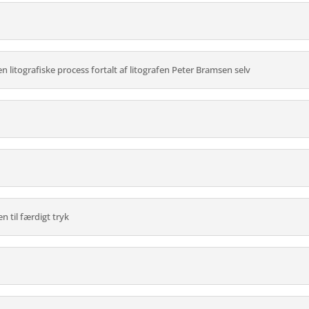
 litografiske process fortalt af litografen Peter Bramsen selv
n til færdigt tryk