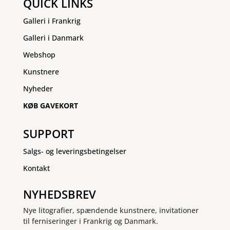
QUICK LINKS
Galleri i Frankrig
Galleri i Danmark
Webshop
Kunstnere
Nyheder
KØB GAVEKORT
SUPPORT
Salgs- og leveringsbetingelser
Kontakt
NYHEDSBREV
Nye litografier, spændende kunstnere, invitationer
til ferniseringer i Frankrig og Danmark.