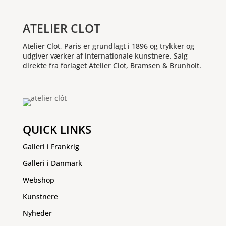
ATELIER CLOT
Atelier Clot, Paris er grundlagt i 1896 og trykker og
udgiver værker af internationale kunstnere. Salg
direkte fra forlaget Atelier Clot, Bramsen & Brunholt.
QUICK LINKS
Galleri i Frankrig
Galleri i Danmark
Webshop
Kunstnere
Nyheder