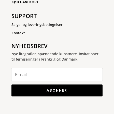
KØB GAVEKORT
SUPPORT
Salgs- og leveringsbetingelser
Kontakt
NYHEDSBREV
Nye litografier, spændende kunstnere, invitationer
til ferniseringer i Frankrig og Danmark.
ABONNER