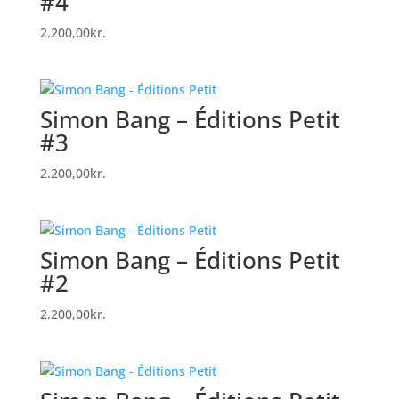
#4
2.200,00
kr.
Simon Bang – Éditions Petit
#3
2.200,00
kr.
Simon Bang – Éditions Petit
#2
2.200,00
kr.