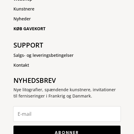
Kunstnere
Nyheder
KØB GAVEKORT
SUPPORT
Salgs- og leveringsbetingelser
Kontakt
NYHEDSBREV
Nye litografier, spændende kunstnere, invitationer
til ferniseringer i Frankrig og Danmark.
ABONNER