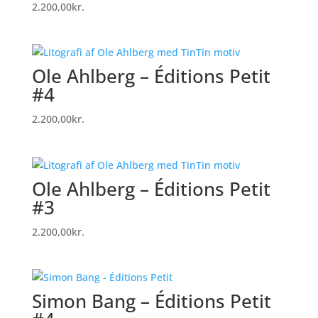
2.200,00
kr.
Ole Ahlberg – Éditions Petit
#4
2.200,00
kr.
Ole Ahlberg – Éditions Petit
#3
2.200,00
kr.
Simon Bang – Éditions Petit