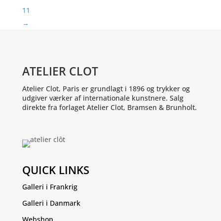
11
→
ATELIER CLOT
Atelier Clot, Paris er grundlagt i 1896 og trykker og
udgiver værker af internationale kunstnere. Salg
direkte fra forlaget Atelier Clot, Bramsen & Brunholt.
QUICK LINKS
Galleri i Frankrig
Galleri i Danmark
Webshop