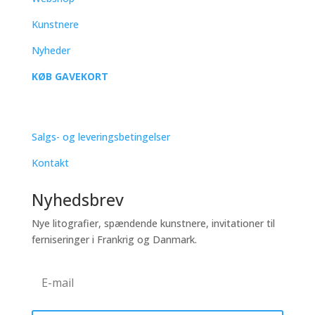
Kunstnere
Nyheder
KØB GAVEKORT
SUPPORT
Salgs- og leveringsbetingelser
Kontakt
Nyhedsbrev
Nye litografier, spændende kunstnere, invitationer til
ferniseringer i Frankrig og Danmark.