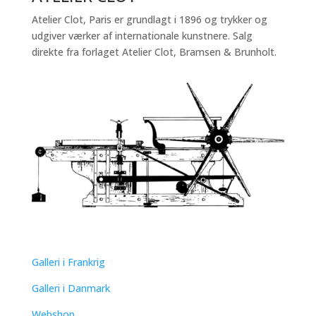
Atelier Clot, Paris er grundlagt i 1896 og trykker og
udgiver værker af internationale kunstnere. Salg
direkte fra forlaget Atelier Clot, Bramsen & Brunholt.
QUICK LINKS
Galleri i Frankrig
Galleri i Danmark
Webshop