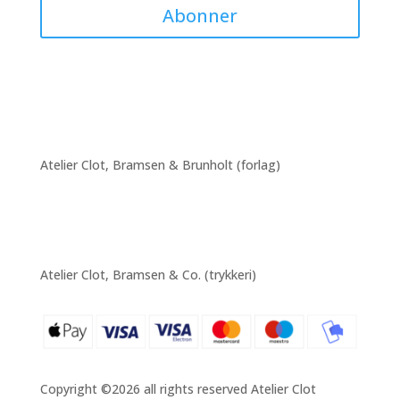
Abonner
Atelier Clot, Bramsen & Brunholt (forlag)
Atelier Clot, Bramsen & Co. (trykkeri)
Copyright ©2026 all rights reserved Atelier Clot