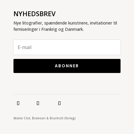
NYHEDSBREV
Nye litografier, spændende kunstnere, invitationer til
ferniseringer i Frankrig og Danmark.
ABONNER
Atelier Clot, Bramsen & Brunholt (forlag)