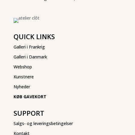
QUICK LINKS
Galleri i Frankrig
Galleri i Danmark
Webshop
Kunstnere
Nyheder
KØB GAVEKORT
SUPPORT
Salgs- og leveringsbetingelser
Kontakt