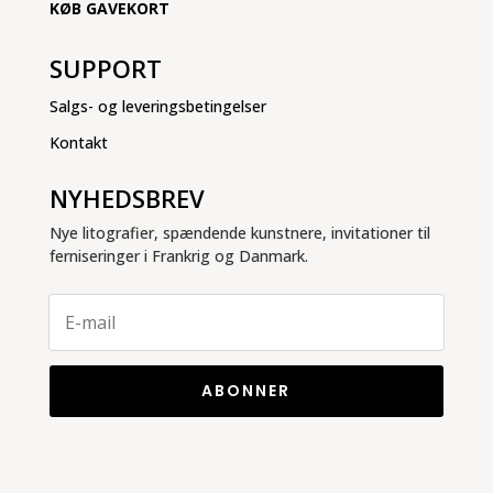
KØB GAVEKORT
SUPPORT
Salgs- og leveringsbetingelser
Kontakt
NYHEDSBREV
Nye litografier, spændende kunstnere, invitationer til
ferniseringer i Frankrig og Danmark.
ABONNER