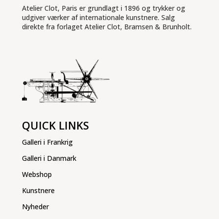
Atelier Clot, Paris er grundlagt i 1896 og trykker og
udgiver værker af internationale kunstnere. Salg
direkte fra forlaget Atelier Clot, Bramsen & Brunholt.
QUICK LINKS
Galleri i Frankrig
Galleri i Danmark
Webshop
Kunstnere
Nyheder