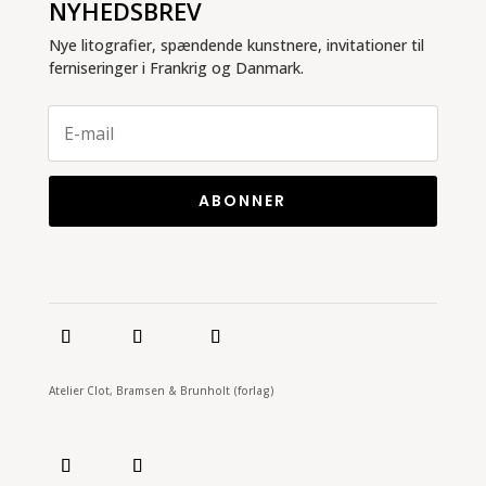
NYHEDSBREV
Nye litografier, spændende kunstnere, invitationer til
ferniseringer i Frankrig og Danmark.
ABONNER
Atelier Clot, Bramsen & Brunholt (forlag)