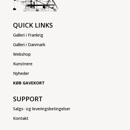
QUICK LINKS
Galleri i Frankrig
Galleri i Danmark
Webshop
Kunstnere
Nyheder
KØB GAVEKORT
SUPPORT
Salgs- og leveringsbetingelser
Kontakt