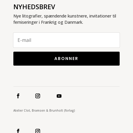
NYHEDSBREV
Nye litografier, spændende kunstnere, invitationer til
ferniseringer i Frankrig og Danmark.
ABONNER
Atelier Clot, Bramsen & Brunholt (forlag)