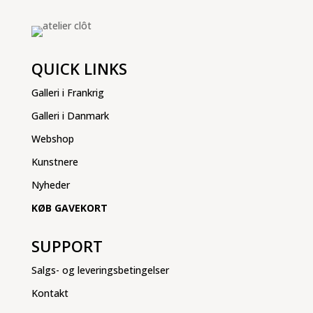
QUICK LINKS
Galleri i Frankrig
Galleri i Danmark
Webshop
Kunstnere
Nyheder
KØB GAVEKORT
SUPPORT
Salgs- og leveringsbetingelser
Kontakt