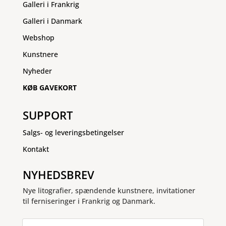
Galleri i Frankrig
Galleri i Danmark
Webshop
Kunstnere
Nyheder
KØB GAVEKORT
SUPPORT
Salgs- og leveringsbetingelser
Kontakt
NYHEDSBREV
Nye litografier, spændende kunstnere, invitationer
til ferniseringer i Frankrig og Danmark.