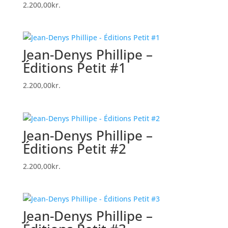
2.200,00
kr.
Jean-Denys Phillipe –
Éditions Petit #1
2.200,00
kr.
Jean-Denys Phillipe –
Éditions Petit #2
2.200,00
kr.
Jean-Denys Phillipe –