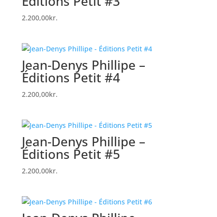
Éditions Petit #3
2.200,00
kr.
Jean-Denys Phillipe –
Éditions Petit #4
2.200,00
kr.
Jean-Denys Phillipe –
Éditions Petit #5
2.200,00
kr.