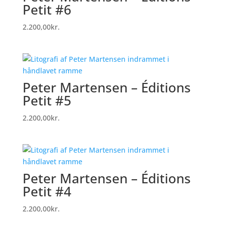
Petit #6
2.200,00
kr.
Peter Martensen – Éditions
Petit #5
2.200,00
kr.
Peter Martensen – Éditions
Petit #4
2.200,00
kr.