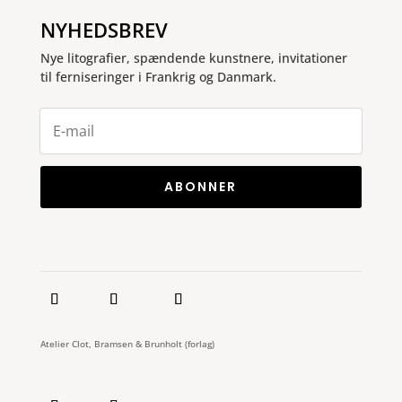
NYHEDSBREV
Nye litografier, spændende kunstnere, invitationer
til ferniseringer i Frankrig og Danmark.
ABONNER
Atelier Clot, Bramsen & Brunholt (forlag)