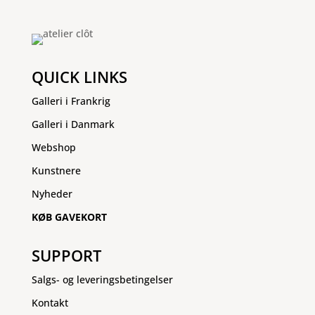
QUICK LINKS
Galleri i Frankrig
Galleri i Danmark
Webshop
Kunstnere
Nyheder
KØB GAVEKORT
SUPPORT
Salgs- og leveringsbetingelser
Kontakt