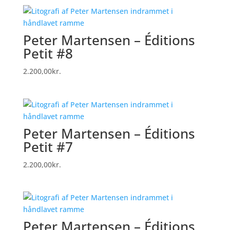
Peter Martensen – Éditions
Petit #8
2.200,00
kr.
Peter Martensen – Éditions
Petit #7
2.200,00
kr.
Peter Martensen – Éditions