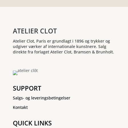
ATELIER CLOT
Atelier Clot, Paris er grundlagt i 1896 og trykker og
udgiver værker af internationale kunstnere. Salg
direkte fra forlaget Atelier Clot, Bramsen & Brunholt.
SUPPORT
Salgs- og leveringsbetingelser
Kontakt
QUICK LINKS