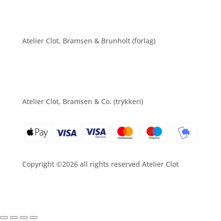
Atelier Clot, Bramsen & Brunholt (forlag)
Atelier Clot, Bramsen & Co. (trykkeri)
Copyright ©2026 all rights reserved Atelier Clot