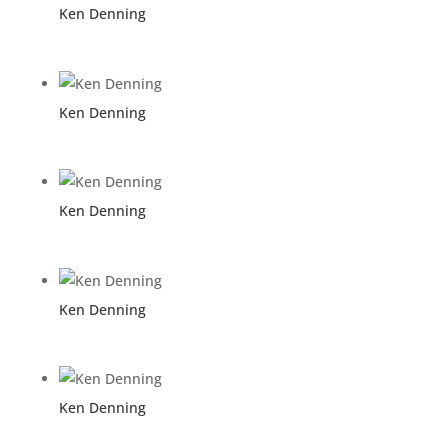
Ken Denning
Ken Denning
Ken Denning
Ken Denning
Ken Denning