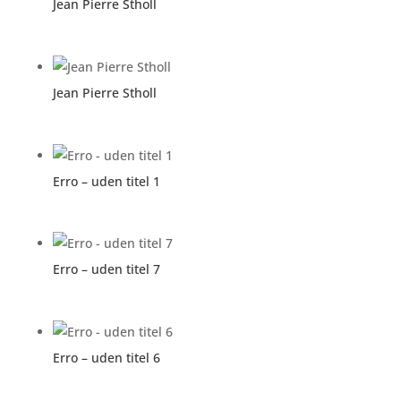
Jean Pierre Stholl
Jean Pierre Stholl
Erro – uden titel 1
Erro – uden titel 7
Erro – uden titel 6