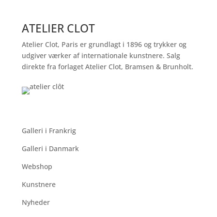
ATELIER CLOT
Atelier Clot, Paris er grundlagt i 1896 og trykker og
udgiver værker af internationale kunstnere. Salg
direkte fra forlaget Atelier Clot, Bramsen & Brunholt.
QUICK LINKS
Galleri i Frankrig
Galleri i Danmark
Webshop
Kunstnere
Nyheder