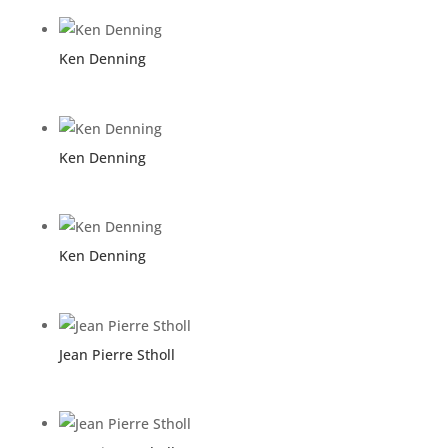
Ken Denning
Ken Denning
Ken Denning
Jean Pierre Stholl