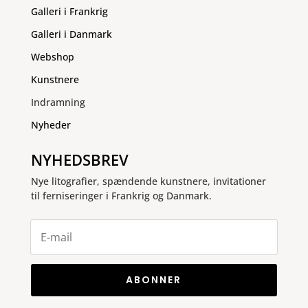
Galleri i Frankrig
Galleri i Danmark
Webshop
Kunstnere
Indramning
Nyheder
NYHEDSBREV
Nye litografier, spændende kunstnere, invitationer
til ferniseringer i Frankrig og Danmark.
ABONNER