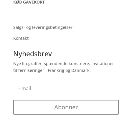
KØB GAVEKORT
SUPPORT
Salgs- og leveringsbetingelser
Kontakt
Nyhedsbrev
Nye litografier, spændende kunstnere, invitationer
til ferniseringer i Frankrig og Danmark.
Abonner