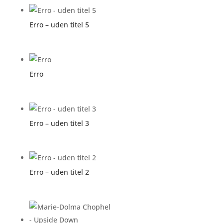
Erro – uden titel 5
Erro
Erro – uden titel 3
Erro – uden titel 2