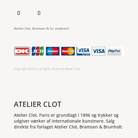
Atelier Clot, Bramsen & Co. (trykkeri)
Copyright ©2026 all rights reserved Atelier Clot
ATELIER CLOT
Atelier Clot, Paris er grundlagt i 1896 og trykker og
udgiver værker af internationale kunstnere. Salg
direkte fra forlaget Atelier Clot, Bramsen & Brunholt.