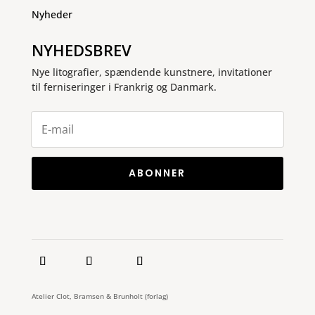
Nyheder
NYHEDSBREV
Nye litografier, spændende kunstnere, invitationer
til ferniseringer i Frankrig og Danmark.
ABONNER
Atelier Clot, Bramsen & Brunholt (forlag)