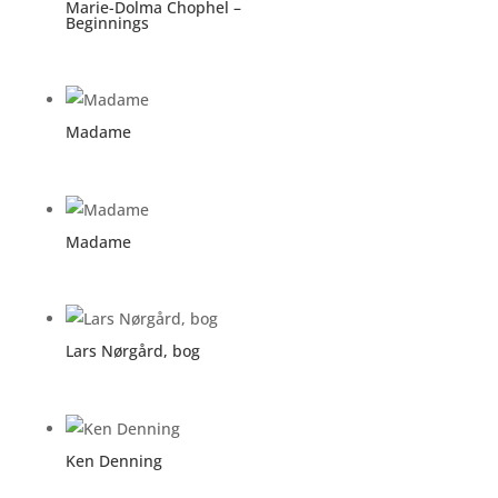
Marie-Dolma Chophel –
Beginnings
Madame
Madame
Lars Nørgård, bog
Ken Denning