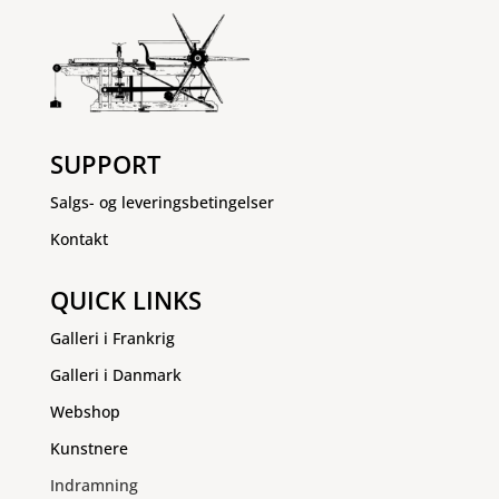
SUPPORT
Salgs- og leveringsbetingelser
Kontakt
QUICK LINKS
Galleri i Frankrig
Galleri i Danmark
Webshop
Kunstnere
Indramning