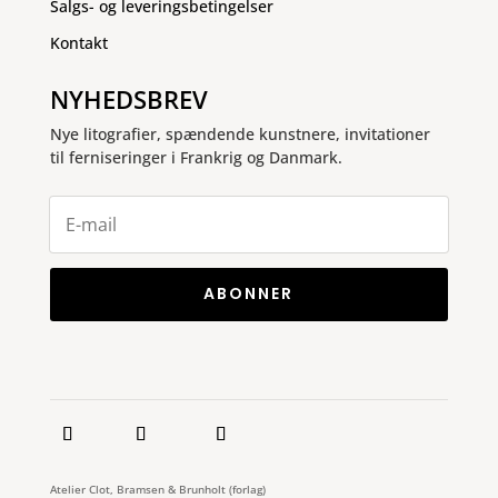
Salgs- og leveringsbetingelser
Kontakt
NYHEDSBREV
Nye litografier, spændende kunstnere, invitationer
til ferniseringer i Frankrig og Danmark.
ABONNER
Atelier Clot, Bramsen & Brunholt (forlag)