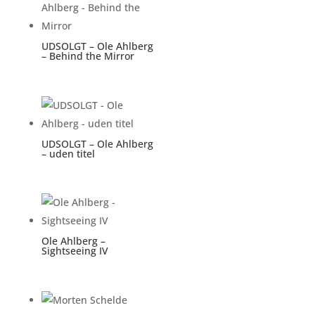
UDSOLGT – Ole Ahlberg
– Behind the Mirror
UDSOLGT – Ole Ahlberg
– uden titel
Ole Ahlberg –
Sightseeing IV