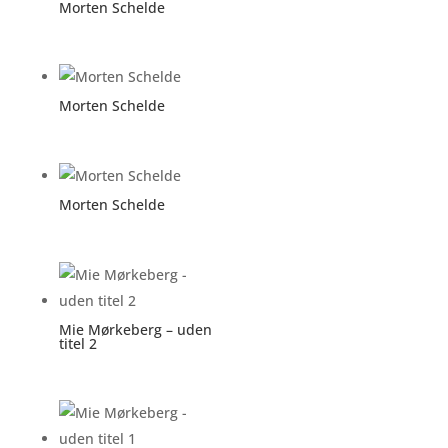
Morten Schelde
Morten Schelde
Morten Schelde
Mie Mørkeberg – uden
titel 2