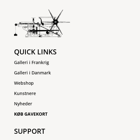
QUICK LINKS
Galleri i Frankrig
Galleri i Danmark
Webshop
Kunstnere
Nyheder
KØB GAVEKORT
SUPPORT