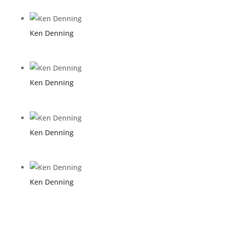
Ken Denning
Ken Denning
Ken Denning
Ken Denning