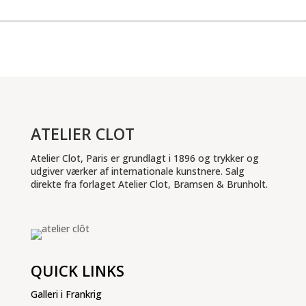
ATELIER CLOT
Atelier Clot, Paris er grundlagt i 1896 og trykker og
udgiver værker af internationale kunstnere. Salg
direkte fra forlaget Atelier Clot, Bramsen & Brunholt.
QUICK LINKS
Galleri i Frankrig