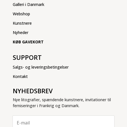
Galleri i Danmark
Webshop
Kunstnere
Nyheder
KØB GAVEKORT
SUPPORT
Salgs- og leveringsbetingelser
Kontakt
NYHEDSBREV
Nye litografier, spændende kunstnere, invitationer til
ferniseringer i Frankrig og Danmark.