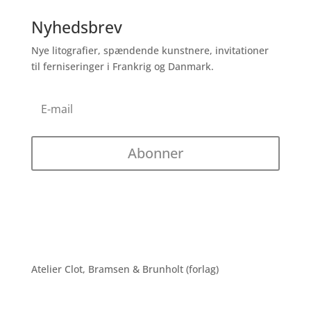
Nyhedsbrev
Nye litografier, spændende kunstnere, invitationer
til ferniseringer i Frankrig og Danmark.
Abonner
Atelier Clot, Bramsen & Brunholt (forlag)