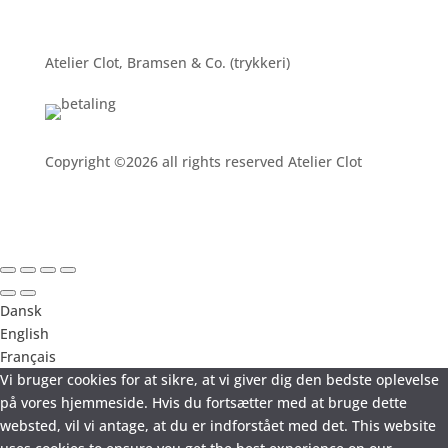
Atelier Clot, Bramsen & Co. (trykkeri)
Copyright ©2026 all rights reserved Atelier Clot
Dansk
English
Français
Vi bruger cookies for at sikre, at vi giver dig den bedste oplevelse
på vores hjemmeside. Hvis du fortsætter med at bruge dette
websted, vil vi antage, at du er indforstået med det. This website