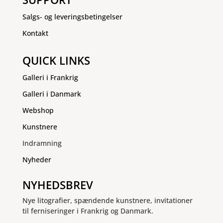
Salgs- og leveringsbetingelser
Kontakt
QUICK LINKS
Galleri i Frankrig
Galleri i Danmark
Webshop
Kunstnere
Indramning
Nyheder
NYHEDSBREV
Nye litografier, spændende kunstnere, invitationer
til ferniseringer i Frankrig og Danmark.