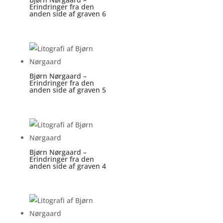
Erindringer fra den
anden side af graven 6
Bjørn Nørgaard –
Erindringer fra den
anden side af graven 5
Bjørn Nørgaard –
Erindringer fra den
anden side af graven 4