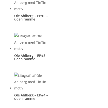
Ole Ahlberg – EP#6 –
uden ramme
Ole Ahlberg – EP#5 –
uden ramme
Ole Ahlberg – EP#4 –
uden ramme