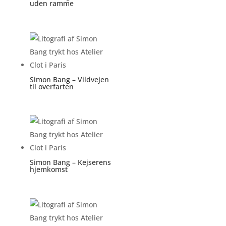
uden ramme
Simon Bang – Vildvejen
til overfarten
Simon Bang – Kejserens
hjemkomst