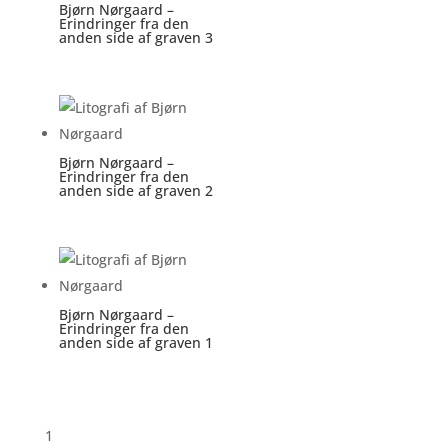
Bjørn Nørgaard –
Erindringer fra den
anden side af graven 3
Bjørn Nørgaard –
Erindringer fra den
anden side af graven 2
Bjørn Nørgaard –
Erindringer fra den
anden side af graven 1
1