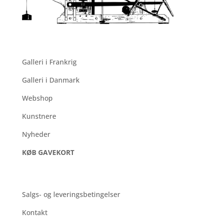
QUICK LINKS
Galleri i Frankrig
Galleri i Danmark
Webshop
Kunstnere
Nyheder
KØB GAVEKORT
SUPPORT
Salgs- og leveringsbetingelser
Kontakt