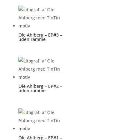
Ole Ahlberg – EP#3 –
uden ramme
Ole Ahlberg – EP#2 –
uden ramme
Ole Ahlberg – EP#1 –