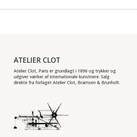
ATELIER CLOT
Atelier Clot, Paris er grundlagt i 1896 og trykker og
udgiver værker af internationale kunstnere. Salg
direkte fra forlaget Atelier Clot, Bramsen & Brunholt.