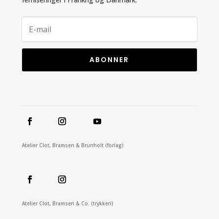
ABONNER
Atelier Clot, Bramsen & Brunholt (forlag)
Atelier Clot, Bramsen & Co. (trykkeri)