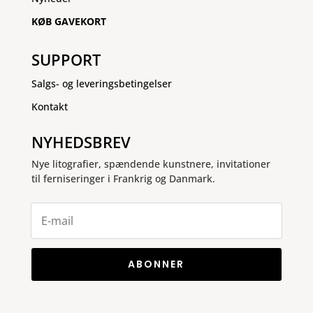
KØB GAVEKORT
SUPPORT
Salgs- og leveringsbetingelser
Kontakt
NYHEDSBREV
Nye litografier, spændende kunstnere, invitationer
til ferniseringer i Frankrig og Danmark.
ABONNER