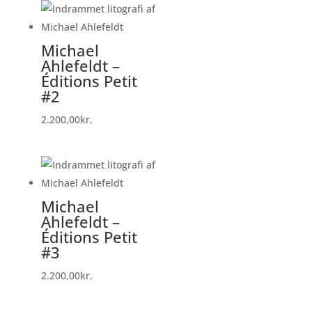
Michael
Ahlefeldt –
Éditions Petit
#2
2.200,00
kr.
Michael
Ahlefeldt –
Éditions Petit
#3
2.200,00
kr.