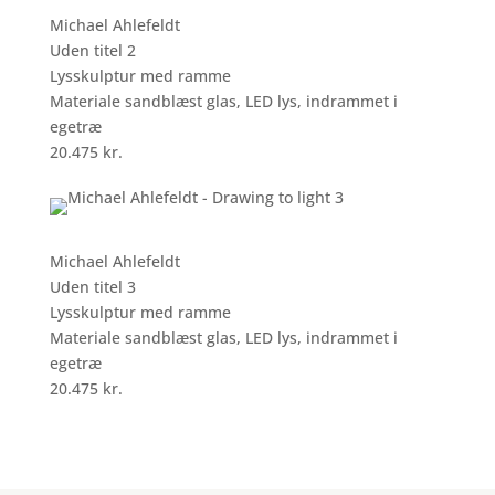
Michael Ahlefeldt
Uden titel 2
Lysskulptur med ramme
Materiale sandblæst glas, LED lys, indrammet i
egetræ
20.475 kr.
Michael Ahlefeldt
Uden titel 3
Lysskulptur med ramme
Materiale sandblæst glas, LED lys, indrammet i
egetræ
20.475 kr.