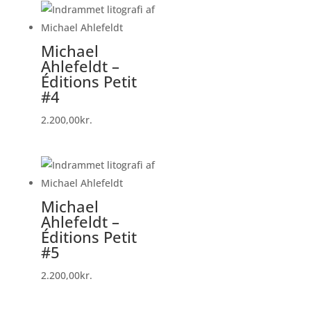
Michael
Ahlefeldt –
Éditions Petit
#4
2.200,00
kr.
Michael
Ahlefeldt –
Éditions Petit
#5
2.200,00
kr.