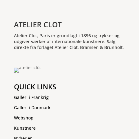
ATELIER CLOT
Atelier Clot, Paris er grundlagt i 1896 og trykker og
udgiver værker af internationale kunstnere. Salg
direkte fra forlaget Atelier Clot, Bramsen & Brunholt.
QUICK LINKS
Galleri i Frankrig
Galleri i Danmark
Webshop
Kunstnere
Nyheder