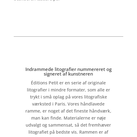
Indrammede litografier nummereret og
signeret af kunstneren
Éditions Petit er en serie af originale
litografier i mindre formater, som alle er
trykt i små oplag på vores litografiske
værksted i Paris. Vores håndlavede
ramme, er noget af det fineste håndværk,
man kan finde. Materialerne er nøje
udvalgt og sammensat, så det fremhæver
litografiet på bedste vis. Rammen er af