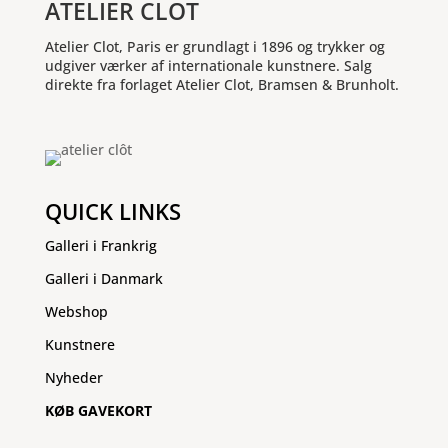
ATELIER CLOT
Atelier Clot, Paris er grundlagt i 1896 og trykker og
udgiver værker af internationale kunstnere. Salg
direkte fra forlaget Atelier Clot, Bramsen & Brunholt.
QUICK LINKS
Galleri i Frankrig
Galleri i Danmark
Webshop
Kunstnere
Nyheder
KØB GAVEKORT