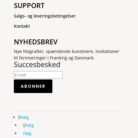
SUPPORT
Salgs- og leveringsbetingelser
Kontakt
NYHEDSBREV
Nye litografier, spændende kunstnere, invitationer
til ferniseringer i Frankrig og Danmark.
Succesbesked
ABONNER
Følg
Følg
Følg