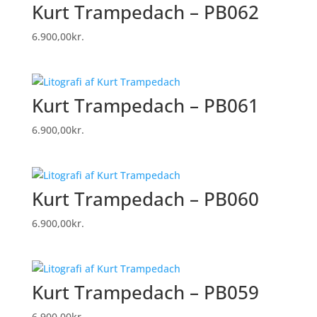
Kurt Trampedach – PB062
6.900,00
kr.
Kurt Trampedach – PB061
6.900,00
kr.
Kurt Trampedach – PB060
6.900,00
kr.
Kurt Trampedach – PB059
6.900,00
kr.