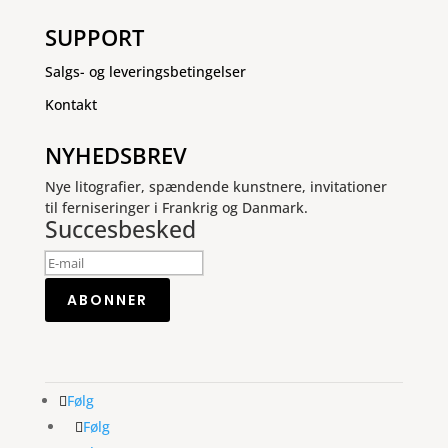
SUPPORT
Salgs- og leveringsbetingelser
Kontakt
NYHEDSBREV
Nye litografier, spændende kunstnere, invitationer
til ferniseringer i Frankrig og Danmark.
Succesbesked
ABONNER
Følg
Følg