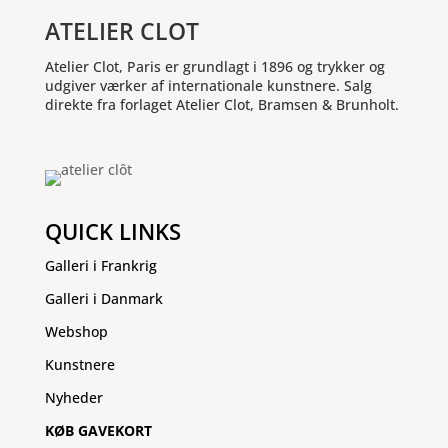
ATELIER CLOT
Atelier Clot, Paris er grundlagt i 1896 og trykker og
udgiver værker af internationale kunstnere. Salg
direkte fra forlaget Atelier Clot, Bramsen & Brunholt.
QUICK LINKS
Galleri i Frankrig
Galleri i Danmark
Webshop
Kunstnere
Nyheder
KØB GAVEKORT