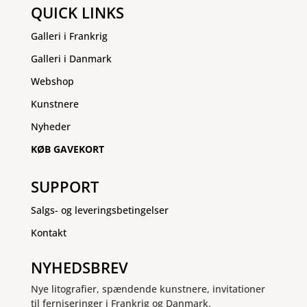
QUICK LINKS
Galleri i Frankrig
Galleri i Danmark
Webshop
Kunstnere
Nyheder
KØB GAVEKORT
SUPPORT
Salgs- og leveringsbetingelser
Kontakt
NYHEDSBREV
Nye litografier, spændende kunstnere, invitationer
til ferniseringer i Frankrig og Danmark.