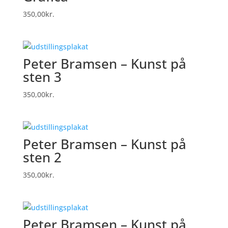
350,00
kr.
Peter Bramsen – Kunst på
sten 3
350,00
kr.
Peter Bramsen – Kunst på
sten 2
350,00
kr.
Peter Bramsen – Kunst på