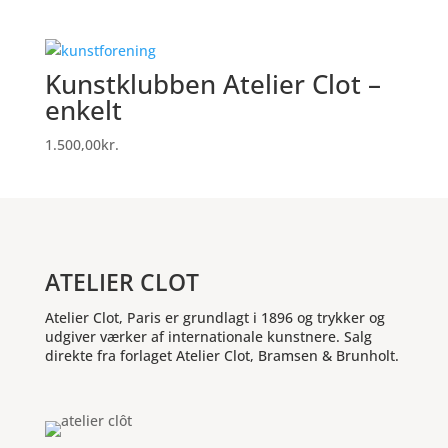
Kunstklubben Atelier Clot –
enkelt
1.500,00
kr.
ATELIER CLOT
Atelier Clot, Paris er grundlagt i 1896 og trykker og
udgiver værker af internationale kunstnere. Salg
direkte fra forlaget Atelier Clot, Bramsen & Brunholt.