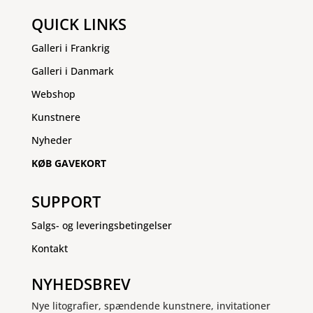
QUICK LINKS
Galleri i Frankrig
Galleri i Danmark
Webshop
Kunstnere
Nyheder
KØB GAVEKORT
SUPPORT
Salgs- og leveringsbetingelser
Kontakt
NYHEDSBREV
Nye litografier, spændende kunstnere, invitationer