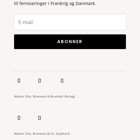
til ferniseringer i Frankrig og Danmark.
ABONNER
Atelier Clot, Bramsen & Brunholt (forlag)
Atelier Clot, Bramsen & Co. (trykkeri)