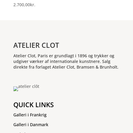
2.700,00
kr.
ATELIER CLOT
Atelier Clot, Paris er grundlagt i 1896 og trykker og
udgiver værker af internationale kunstnere. Salg
direkte fra forlaget Atelier Clot, Bramsen & Brunholt.
QUICK LINKS
Galleri i Frankrig
Galleri i Danmark