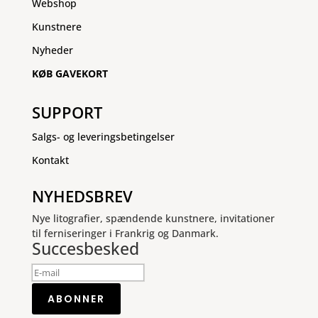
Webshop
Kunstnere
Nyheder
KØB GAVEKORT
SUPPORT
Salgs- og leveringsbetingelser
Kontakt
NYHEDSBREV
Nye litografier, spændende kunstnere, invitationer
til ferniseringer i Frankrig og Danmark.
Succesbesked
ABONNER