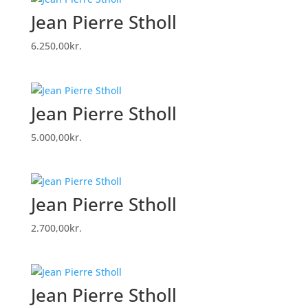
Jean Pierre Stholl
6.250,00
kr.
Jean Pierre Stholl
5.000,00
kr.
Jean Pierre Stholl
2.700,00
kr.
Jean Pierre Stholl