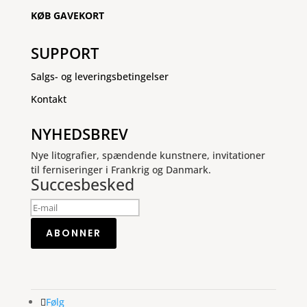
KØB GAVEKORT
SUPPORT
Salgs- og leveringsbetingelser
Kontakt
NYHEDSBREV
Nye litografier, spændende kunstnere, invitationer
til ferniseringer i Frankrig og Danmark.
Succesbesked
ABONNER
Følg