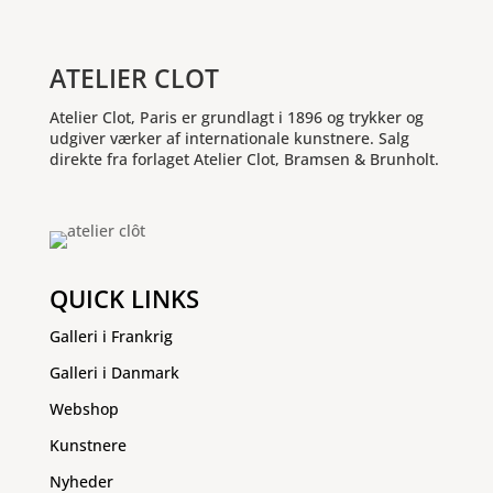
ATELIER CLOT
Atelier Clot, Paris er grundlagt i 1896 og trykker og
udgiver værker af internationale kunstnere. Salg
direkte fra forlaget Atelier Clot, Bramsen & Brunholt.
QUICK LINKS
Galleri i Frankrig
Galleri i Danmark
Webshop
Kunstnere
Nyheder