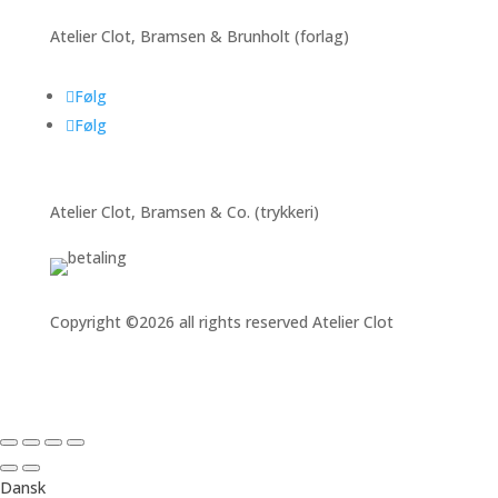
Atelier Clot, Bramsen & Brunholt (forlag)
Følg
Følg
Atelier Clot, Bramsen & Co. (trykkeri)
Copyright ©2026 all rights reserved Atelier Clot
Dansk