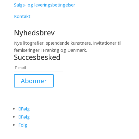
Salgs- og leveringsbetingelser
Kontakt
Nyhedsbrev
Nye litografier, spændende kunstnere, invitationer til
ferniseringer i Frankrig og Danmark.
Succesbesked
Abonner
Følg
Følg
Følg