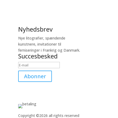
Nyhedsbrev
Nye litografier, spændende
kunstnere, invitationer til
ferniseringer i Frankrig og Danmark.
Succesbesked
Abonner
Copyright ©2026 all rights reserved