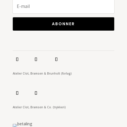
ABONNER
Atelier Clot, Bramsen & Brunholt (forlag)
Atelier Clot, Bramsen & Co. (trykkeri)