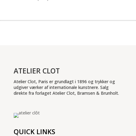
ATELIER CLOT
Atelier Clot, Paris er grundlagt i 1896 og trykker og
udgiver værker af internationale kunstnere. Salg
direkte fra forlaget Atelier Clot, Bramsen & Brunholt.
QUICK LINKS