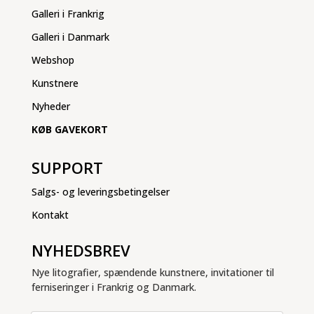
Galleri i Frankrig
Galleri i Danmark
Webshop
Kunstnere
Nyheder
KØB GAVEKORT
SUPPORT
Salgs- og leveringsbetingelser
Kontakt
NYHEDSBREV
Nye litografier, spændende kunstnere, invitationer til
ferniseringer i Frankrig og Danmark.