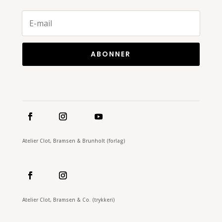
ABONNER
Atelier Clot, Bramsen & Brunholt (forlag)
Atelier Clot, Bramsen & Co. (trykkeri)