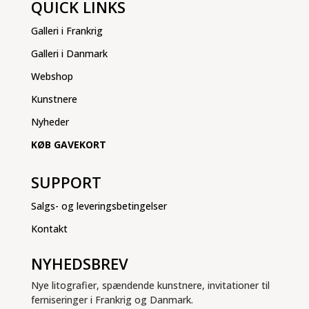
QUICK LINKS
Galleri i Frankrig
Galleri i Danmark
Webshop
Kunstnere
Nyheder
KØB GAVEKORT
SUPPORT
Salgs- og leveringsbetingelser
Kontakt
NYHEDSBREV
Nye litografier, spændende kunstnere, invitationer til
ferniseringer i Frankrig og Danmark.