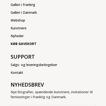
Galleri i Frankrig
Galleri i Danmark
Webshop
Kunstnere
Nyheder
KØB GAVEKORT
SUPPORT
Salgs- og leveringsbetingelser
Kontakt
NYHEDSBREV
Nye litografier, spændende kunstnere, invitationer til
ferniseringer i Frankrig og Danmark.