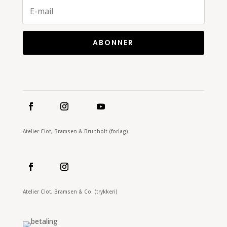
ABONNER
Atelier Clot, Bramsen & Brunholt (forlag)
Atelier Clot, Bramsen & Co. (trykkeri)