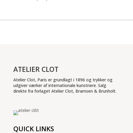
ATELIER CLOT
Atelier Clot, Paris er grundlagt i 1896 og trykker og
udgiver værker af internationale kunstnere. Salg
direkte fra forlaget Atelier Clot, Bramsen & Brunholt.
QUICK LINKS