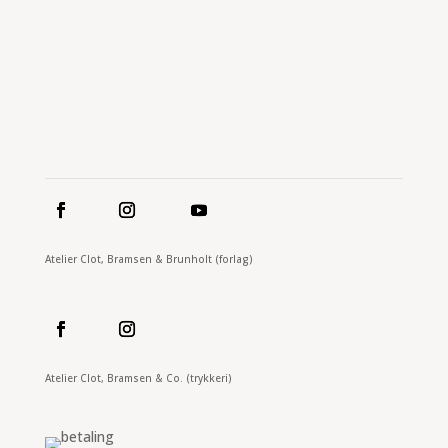
ABONNER
Atelier Clot, Bramsen & Brunholt (forlag)
Atelier Clot, Bramsen & Co. (trykkeri)