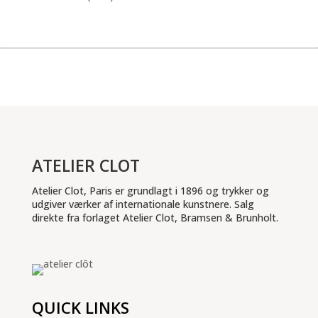
ATELIER CLOT
Atelier Clot, Paris er grundlagt i 1896 og trykker og
udgiver værker af internationale kunstnere. Salg
direkte fra forlaget Atelier Clot, Bramsen & Brunholt.
QUICK LINKS