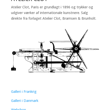
Atelier Clot, Paris er grundlagt i 1896 og trykker og
udgiver værker af internationale kunstnere. Salg
direkte fra forlaget Atelier Clot, Bramsen & Brunholt.
QUICK LINKS
Galleri i Frankrig
Galleri i Danmark
Webshop