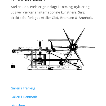
Atelier Clot, Paris er grundlagt i 1896 og trykker og
udgiver værker af internationale kunstnere. Salg
direkte fra forlaget Atelier Clot, Bramsen & Brunholt.
QUICK LINKS
Galleri i Frankrig
Galleri i Danmark
Webshop