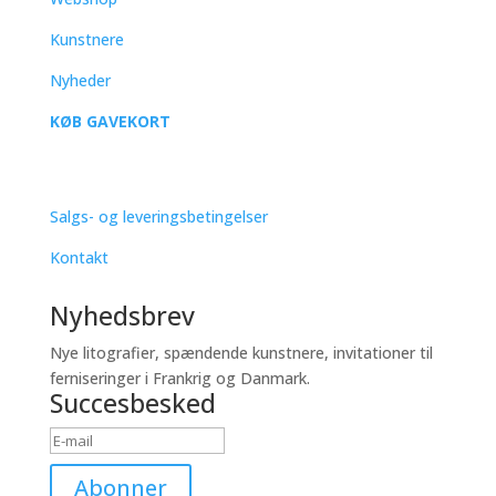
Kunstnere
Nyheder
KØB GAVEKORT
SUPPORT
Salgs- og leveringsbetingelser
Kontakt
Nyhedsbrev
Nye litografier, spændende kunstnere, invitationer til
ferniseringer i Frankrig og Danmark.
Succesbesked
Abonner