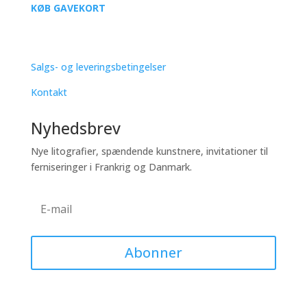
KØB GAVEKORT
SUPPORT
Salgs- og leveringsbetingelser
Kontakt
Nyhedsbrev
Nye litografier, spændende kunstnere, invitationer til
ferniseringer i Frankrig og Danmark.
Abonner