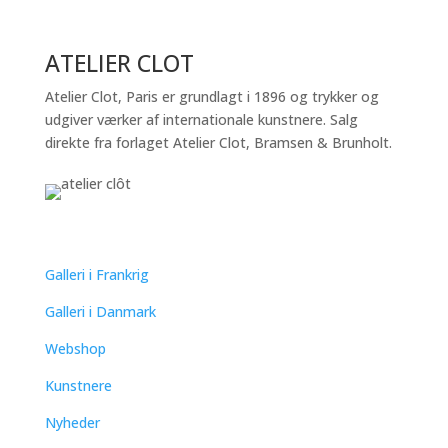
ATELIER CLOT
Atelier Clot, Paris er grundlagt i 1896 og trykker og
udgiver værker af internationale kunstnere. Salg
direkte fra forlaget Atelier Clot, Bramsen & Brunholt.
QUICK LINKS
Galleri i Frankrig
Galleri i Danmark
Webshop
Kunstnere
Nyheder