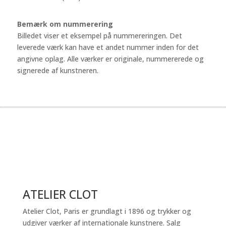
Bemærk om nummerering
Billedet viser et eksempel på nummereringen. Det
leverede værk kan have et andet nummer inden for det
angivne oplag. Alle værker er originale, nummererede og
signerede af kunstneren.
ATELIER CLOT
Atelier Clot, Paris er grundlagt i 1896 og trykker og
udgiver værker af internationale kunstnere. Salg