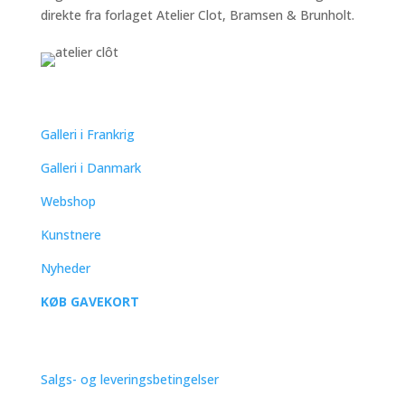
direkte fra forlaget Atelier Clot, Bramsen & Brunholt.
QUICK LINKS
Galleri i Frankrig
Galleri i Danmark
Webshop
Kunstnere
Nyheder
KØB GAVEKORT
SUPPORT
Salgs- og leveringsbetingelser