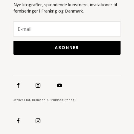
Nye litografier, spændende kunstnere, invitationer til
ferniseringer i Frankrig og Danmark.
ABONNER
Atelier Clot, Bramsen & Brunholt (forlag)