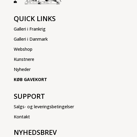
QUICK LINKS
Galleri i Frankrig
Galleri i Danmark
Webshop
Kunstnere
Nyheder
KØB GAVEKORT
SUPPORT
Salgs- og leveringsbetingelser
Kontakt
NYHEDSBREV