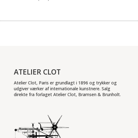
ATELIER CLOT
Atelier Clot, Paris er grundlagt i 1896 og trykker og
udgiver værker af internationale kunstnere. Salg
direkte fra forlaget Atelier Clot, Bramsen & Brunholt.