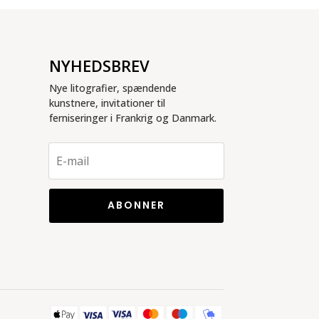
NYHEDSBREV
Nye litografier, spændende
kunstnere, invitationer til
ferniseringer i Frankrig og Danmark.
ABONNER