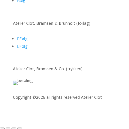
Følg
Atelier Clot, Bramsen & Brunholt (forlag)
Følg
Følg
Atelier Clot, Bramsen & Co. (trykkeri)
Copyright ©2026 all rights reserved Atelier Clot