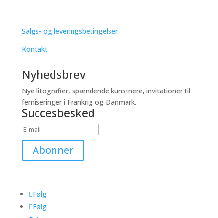
SUPPORT
Salgs- og leveringsbetingelser
Kontakt
Nyhedsbrev
Nye litografier, spændende kunstnere, invitationer til
ferniseringer i Frankrig og Danmark.
Succesbesked
Abonner
Følg
Følg