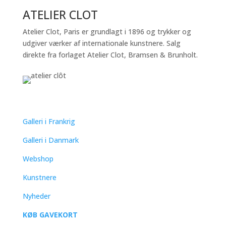
ATELIER CLOT
Atelier Clot, Paris er grundlagt i 1896 og trykker og
udgiver værker af internationale kunstnere. Salg
direkte fra forlaget Atelier Clot, Bramsen & Brunholt.
QUICK LINKS
Galleri i Frankrig
Galleri i Danmark
Webshop
Kunstnere
Nyheder
KØB GAVEKORT