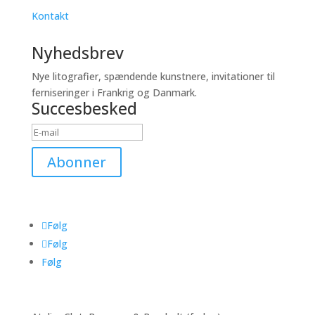
Kontakt
Nyhedsbrev
Nye litografier, spændende kunstnere, invitationer til
ferniseringer i Frankrig og Danmark.
Succesbesked
Abonner
Følg
Følg
Følg