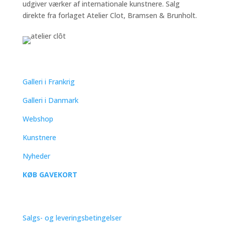
udgiver værker af internationale kunstnere. Salg
direkte fra forlaget Atelier Clot, Bramsen & Brunholt.
QUICK LINKS
Galleri i Frankrig
Galleri i Danmark
Webshop
Kunstnere
Nyheder
KØB GAVEKORT
SUPPORT
Salgs- og leveringsbetingelser