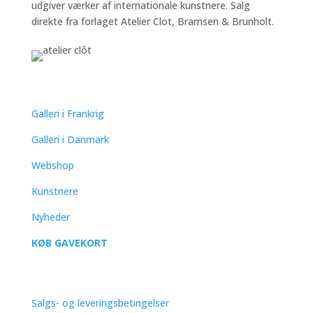
udgiver værker af internationale kunstnere. Salg
direkte fra forlaget Atelier Clot, Bramsen & Brunholt.
QUICK LINKS
Galleri i Frankrig
Galleri i Danmark
Webshop
Kunstnere
Nyheder
KØB GAVEKORT
SUPPORT
Salgs- og leveringsbetingelser