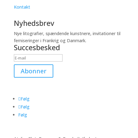
Kontakt
Nyhedsbrev
Nye litografier, spændende kunstnere, invitationer til
ferniseringer i Frankrig og Danmark.
Succesbesked
Abonner
Følg
Følg
Følg