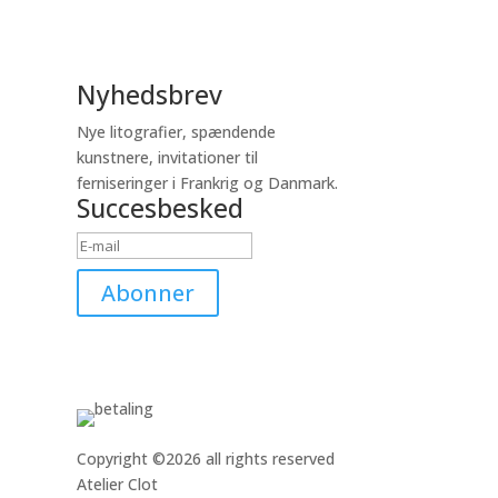
Nyhedsbrev
Nye litografier, spændende
kunstnere, invitationer til
ferniseringer i Frankrig og Danmark.
Succesbesked
Abonner
Copyright ©2026 all rights reserved
Atelier Clot