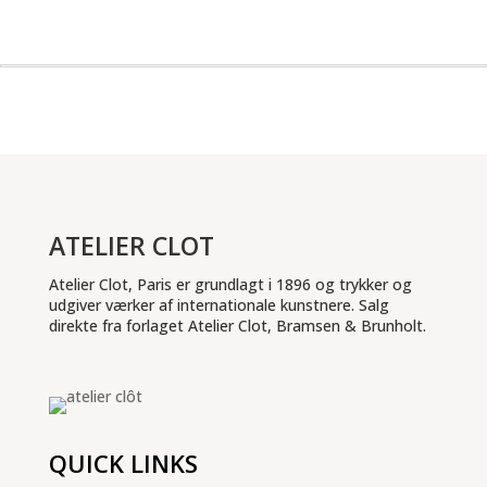
ATELIER CLOT
Atelier Clot, Paris er grundlagt i 1896 og trykker og
udgiver værker af internationale kunstnere. Salg
direkte fra forlaget Atelier Clot, Bramsen & Brunholt.
QUICK LINKS