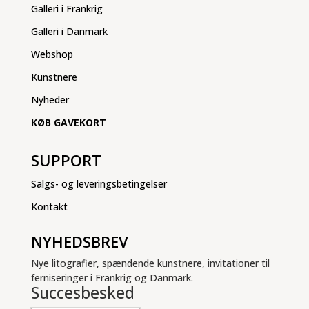
Galleri i Frankrig
Galleri i Danmark
Webshop
Kunstnere
Nyheder
KØB GAVEKORT
SUPPORT
Salgs- og leveringsbetingelser
Kontakt
NYHEDSBREV
Nye litografier, spændende kunstnere, invitationer til
ferniseringer i Frankrig og Danmark.
Succesbesked