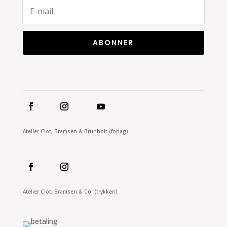
ABONNER
Atelier Clot, Bramsen & Brunholt (forlag)
Atelier Clot, Bramsen & Co. (trykkeri)