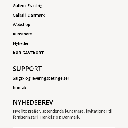
Galleri i Frankrig
Galleri i Danmark
Webshop
Kunstnere
Nyheder
KØB GAVEKORT
SUPPORT
Salgs- og leveringsbetingelser
Kontakt
NYHEDSBREV
Nye litografier, spændende kunstnere, invitationer til
ferniseringer i Frankrig og Danmark.