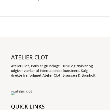
ATELIER CLOT
Atelier Clot, Paris er grundlagt i 1896 og trykker og
udgiver værker af internationale kunstnere. Salg
direkte fra forlaget Atelier Clot, Bramsen & Brunholt.
QUICK LINKS