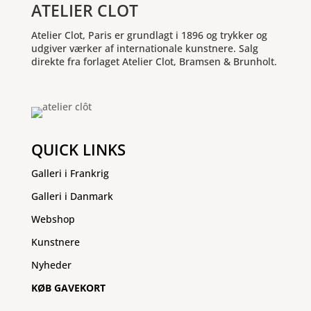
ATELIER CLOT
Atelier Clot, Paris er grundlagt i 1896 og trykker og
udgiver værker af internationale kunstnere. Salg
direkte fra forlaget Atelier Clot, Bramsen & Brunholt.
QUICK LINKS
Galleri i Frankrig
Galleri i Danmark
Webshop
Kunstnere
Nyheder
KØB GAVEKORT