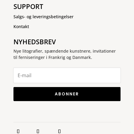
SUPPORT
Salgs- og leveringsbetingelser
Kontakt
NYHEDSBREV
Nye litografier, spændende kunstnere, invitationer
til ferniseringer i Frankrig og Danmark.
ABONNER