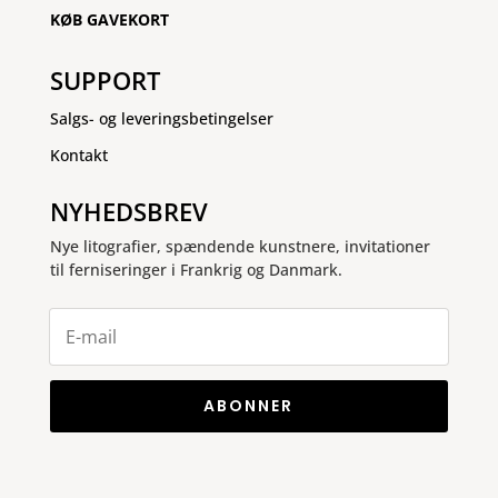
KØB GAVEKORT
SUPPORT
Salgs- og leveringsbetingelser
Kontakt
NYHEDSBREV
Nye litografier, spændende kunstnere, invitationer
til ferniseringer i Frankrig og Danmark.
ABONNER