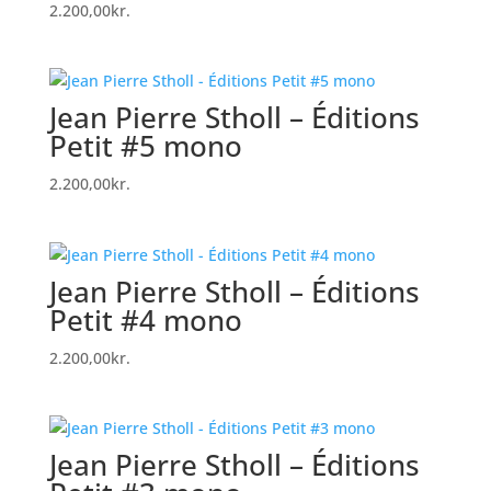
2.200,00
kr.
Jean Pierre Stholl – Éditions
Petit #5 mono
2.200,00
kr.
Jean Pierre Stholl – Éditions
Petit #4 mono
2.200,00
kr.
Jean Pierre Stholl – Éditions