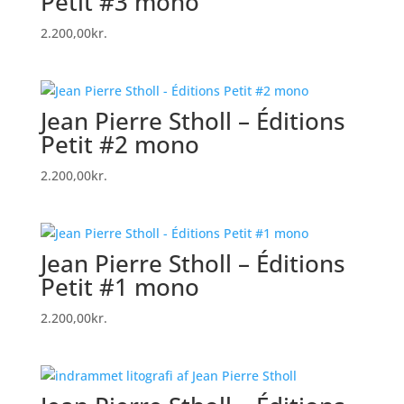
Petit #3 mono
2.200,00
kr.
Jean Pierre Stholl – Éditions
Petit #2 mono
2.200,00
kr.
Jean Pierre Stholl – Éditions
Petit #1 mono
2.200,00
kr.