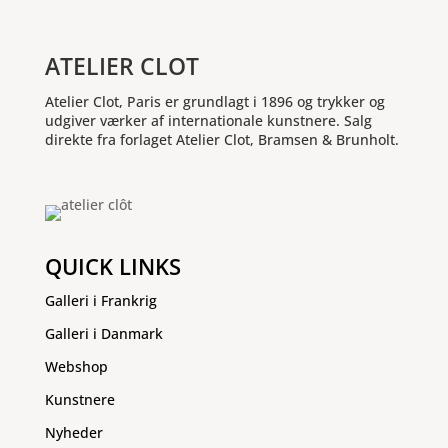
ATELIER CLOT
Atelier Clot, Paris er grundlagt i 1896 og trykker og
udgiver værker af internationale kunstnere. Salg
direkte fra forlaget Atelier Clot, Bramsen & Brunholt.
QUICK LINKS
Galleri i Frankrig
Galleri i Danmark
Webshop
Kunstnere
Nyheder