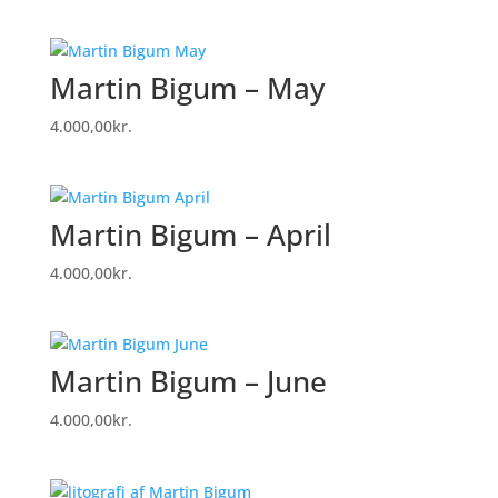
Martin Bigum – May
4.000,00
kr.
Martin Bigum – April
4.000,00
kr.
Martin Bigum – June
4.000,00
kr.