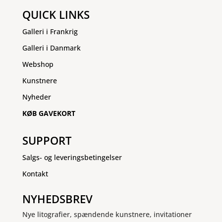
QUICK LINKS
Galleri i Frankrig
Galleri i Danmark
Webshop
Kunstnere
Nyheder
KØB GAVEKORT
SUPPORT
Salgs- og leveringsbetingelser
Kontakt
NYHEDSBREV
Nye litografier, spændende kunstnere, invitationer