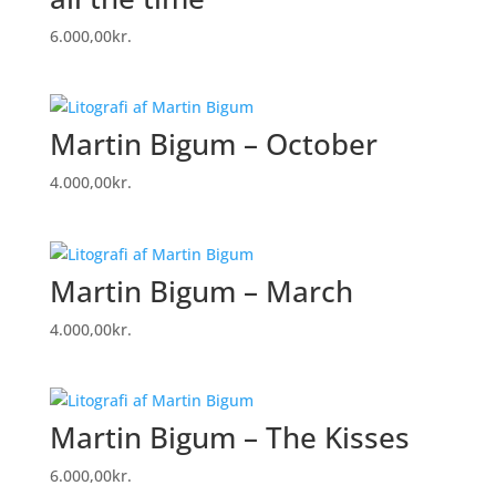
6.000,00
kr.
Martin Bigum – October
4.000,00
kr.
Martin Bigum – March
4.000,00
kr.
Martin Bigum – The Kisses
6.000,00
kr.