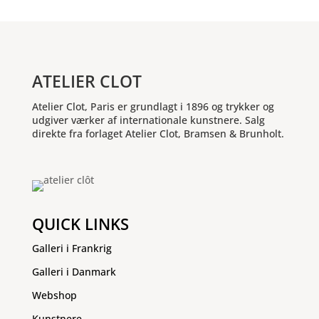
ATELIER CLOT
Atelier Clot, Paris er grundlagt i 1896 og trykker og
udgiver værker af internationale kunstnere. Salg
direkte fra forlaget Atelier Clot, Bramsen & Brunholt.
QUICK LINKS
Galleri i Frankrig
Galleri i Danmark
Webshop
Kunstnere