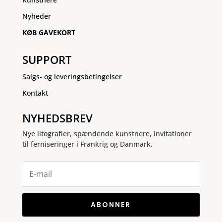
Nyheder
KØB GAVEKORT
SUPPORT
Salgs- og leveringsbetingelser
Kontakt
NYHEDSBREV
Nye litografier, spændende kunstnere, invitationer
til ferniseringer i Frankrig og Danmark.
ABONNER