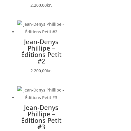
2.200,00
kr.
Jean-Denys
Phillipe –
Éditions Petit
#2
2.200,00
kr.
Jean-Denys
Phillipe –
Éditions Petit
#3