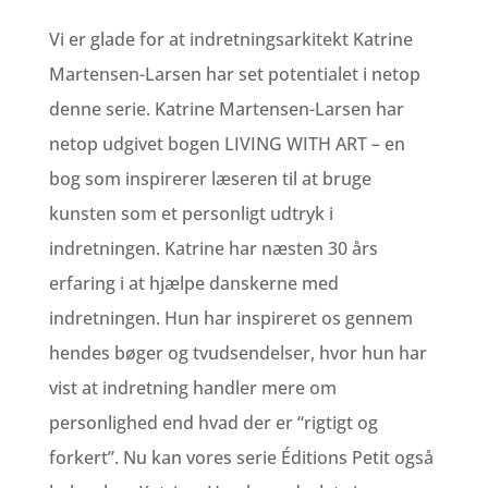
Vi er glade for at indretningsarkitekt Katrine
Martensen-Larsen har set potentialet i netop
denne serie. Katrine Martensen-Larsen har
netop udgivet bogen LIVING WITH ART – en
bog som inspirerer læseren til at bruge
kunsten som et personligt udtryk i
indretningen. Katrine har næsten 30 års
erfaring i at hjælpe danskerne med
indretningen. Hun har inspireret os gennem
hendes bøger og tvudsendelser, hvor hun har
vist at indretning handler mere om
personlighed end hvad der er “rigtigt og
forkert”. Nu kan vores serie Éditions Petit også