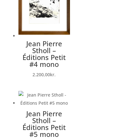
Jean Pierre
Stholl –
Éditions Petit
#4 mono
2.200,00
kr.
Jean Pierre
Stholl –
Éditions Petit
#5 mono