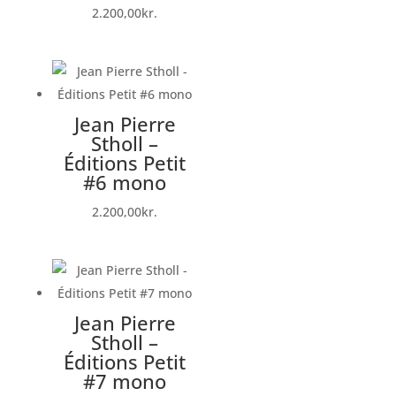
2.200,00
kr.
Jean Pierre
Stholl –
Éditions Petit
#6 mono
2.200,00
kr.
Jean Pierre
Stholl –
Éditions Petit
#7 mono