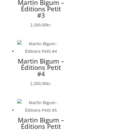
Martin Bigum –
Éditions Petit
#3
2.200,00
kr.
Martin Bigum –
Éditions Petit
#4
2.200,00
kr.
Martin Bigum –
Éditions Petit