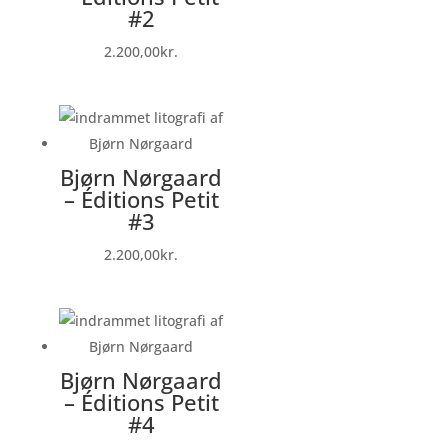
#2
2.200,00
kr.
Bjørn Nørgaard
– Éditions Petit
#3
2.200,00
kr.
Bjørn Nørgaard
– Éditions Petit
#4