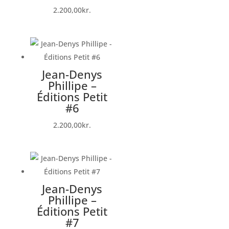
2.200,00
kr.
Jean-Denys
Phillipe –
Éditions Petit
#6
2.200,00
kr.
Jean-Denys
Phillipe –
Éditions Petit
#7