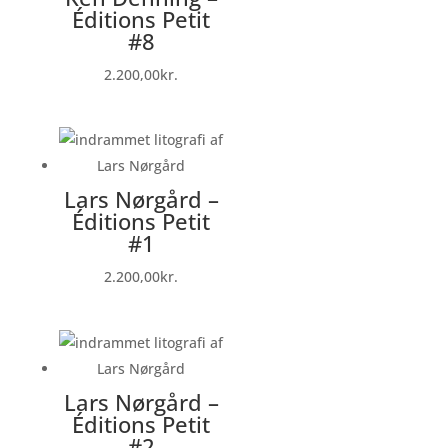
Éditions Petit
#8
2.200,00
kr.
Lars Nørgård –
Éditions Petit
#1
2.200,00
kr.
Lars Nørgård –
Éditions Petit
#2