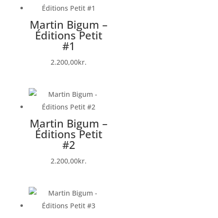
Martin Bigum –
Éditions Petit
#1
2.200,00
kr.
Martin Bigum –
Éditions Petit
#2
2.200,00
kr.