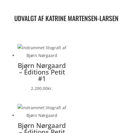
UDVALGT AF KATRINE MARTENSEN-LARSEN
Bjørn Nørgaard
– Éditions Petit
#1
2.200,00
kr.
Bjørn Nørgaard
– Éditions Petit