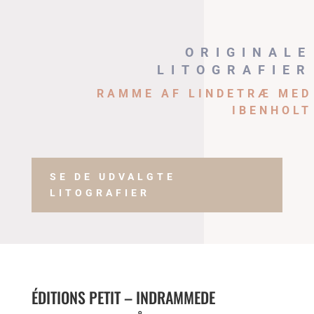
ORIGINALE
LITOGRAFIER
RAMME AF LINDETRÆ MED
IBENHOLT
SE DE UDVALGTE
LITOGRAFIER
ÉDITIONS PETIT – INDRAMMEDE