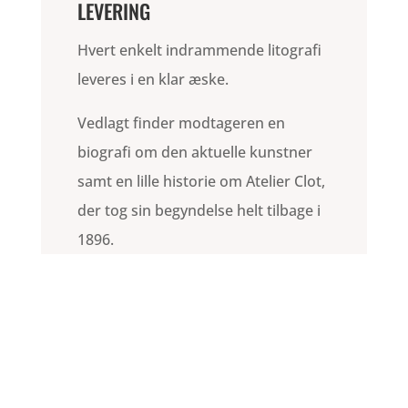
LEVERING
Hvert enkelt indrammende litografi
leveres i en klar æske.
Vedlagt finder modtageren en
biografi om den aktuelle kunstner
samt en lille historie om Atelier Clot,
der tog sin begyndelse helt tilbage i
1896.