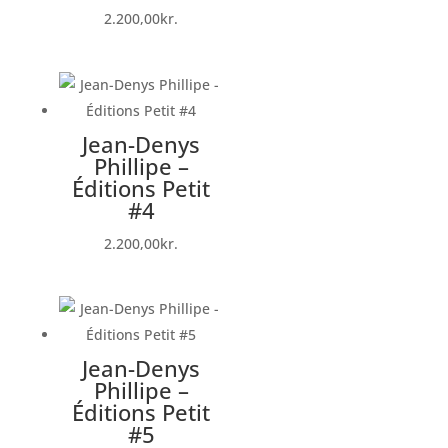
2.200,00
kr.
Jean-Denys
Phillipe –
Éditions Petit
#4
2.200,00
kr.
Jean-Denys
Phillipe –
Éditions Petit
#5