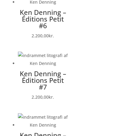
Ken Denning –
Éditions Petit
#6
2.200,00
kr.
Ken Denning –
Éditions Petit
#7
2.200,00
kr.
Ken Denning –