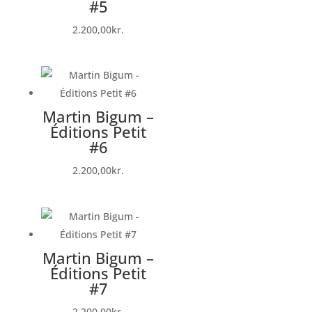
#5
2.200,00
kr.
Martin Bigum –
Éditions Petit
#6
2.200,00
kr.
Martin Bigum –
Éditions Petit
#7
2.200,00
kr.