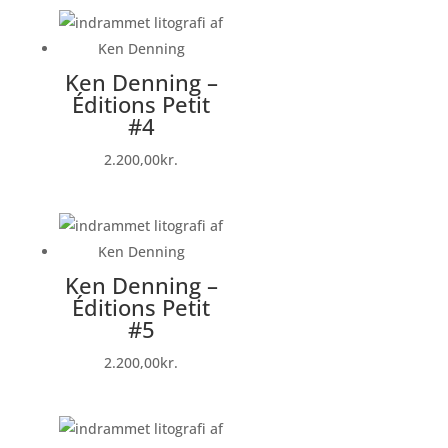
Ken Denning –
Éditions Petit
#4
2.200,00
kr.
Ken Denning –
Éditions Petit
#5
2.200,00
kr.