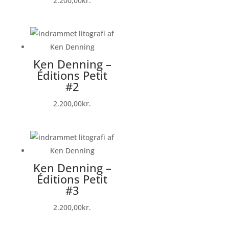
2.200,00
kr.
Ken Denning –
Éditions Petit
#2
2.200,00
kr.
Ken Denning –
Éditions Petit
#3
2.200,00
kr.